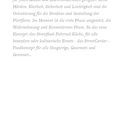
Hürden: Klarheit, Sicherheit und Leichtigkeit sind die
Orientierung für die Struktur und Gestaltung der
Plattform. Im Moment ist die erste Phase umgesetzt, die
Wahrnehmung und Kennenlernen Phase. So das neue
Konzept: das Streetfood-Fahrrad-Küche, für alle
besondere oder kulinarische Events - das StreetCaviar -
Foodkonzept für alle Neugierige, Gourmets und
Geniesser…